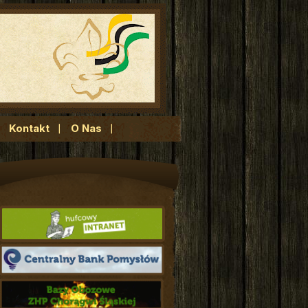
Kontakt
O Nas