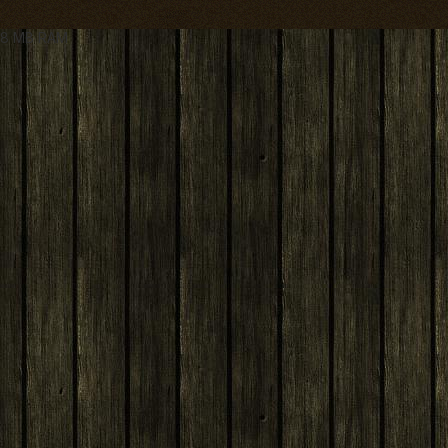
8 MB RAM